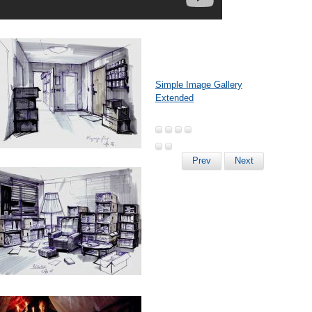
Simple Image Gallery
Extended
Prev
Next