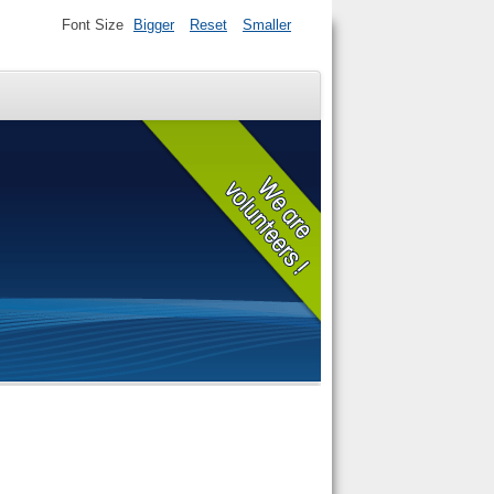
Font Size
Bigger
Reset
Smaller