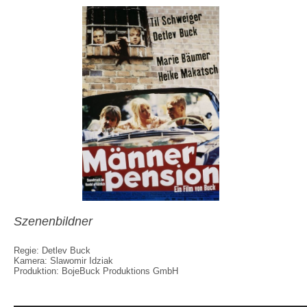
Szenenbildner
Regie: Detlev Buck
Kamera: Slawomir Idziak
Produktion: BojeBuck Produktions GmbH