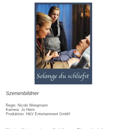
Szenenbildner
Regie: Nicole Weegmann
Kamera: Jo Heim
Produktion: H&V Entertainment GmbH