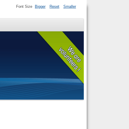
Font Size
Bigger
Reset
Smaller