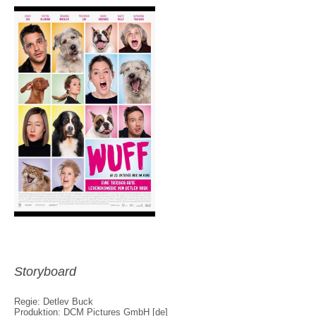
Storyboard
Regie: Detlev Buck
Produktion: DCM Pictures GmbH [de]