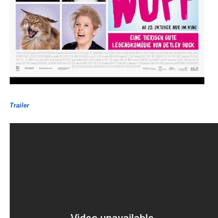
Trailer