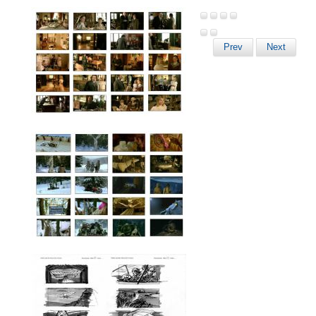
Prev
Next