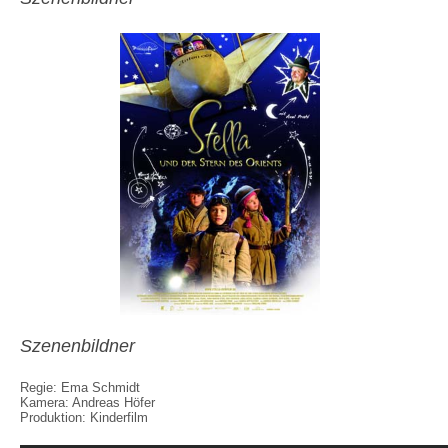
Szenenbildner
Regie: Ema Schmidt
Kamera: Andreas Höfer
Produktion: Kinderfilm