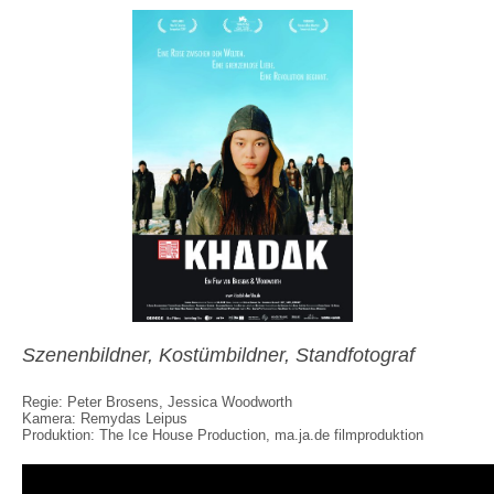
Szenenbildner, Kostümbildner, Standfotograf
Regie: Peter Brosens, Jessica Woodworth
Kamera: Remydas Leipus
Produktion: The Ice House Production, ma.ja.de filmproduktion