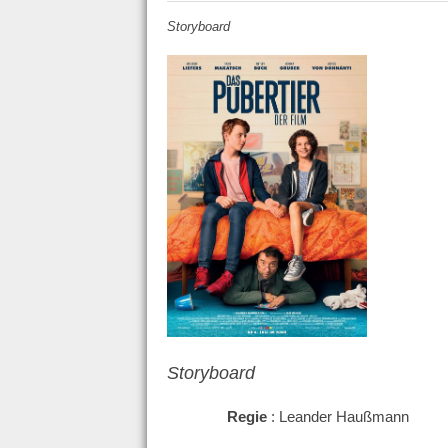
Storyboard
Storyboard
Regie
: Leander Haußmann