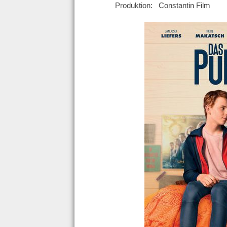
Produktion: Constantin Film