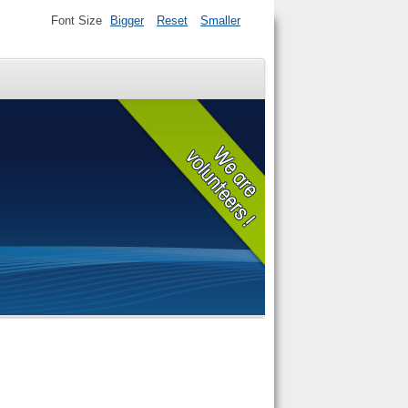
Font Size
Bigger
Reset
Smaller