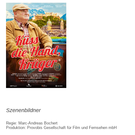
Szenenbildner
Regie: Marc-Andreas Bochert
Produktion: Provobis Gesellschaft für Film und Fernsehen mbH