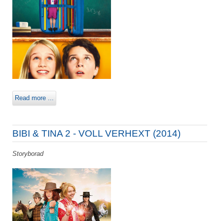
Read more ...
BIBI & TINA 2 - VOLL VERHEXT (2014)
Storyborad