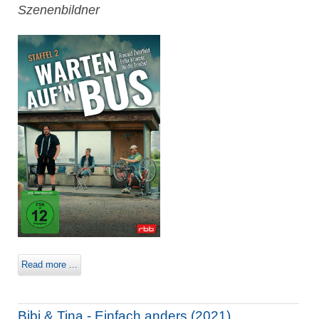
Szenenbildner
Read more ...
Bibi & Tina - Einfach anders (2021)