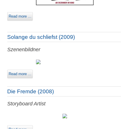
Read more ...
Solange du schliefst (2009)
Szenenbildner
Read more ...
Die Fremde (2008)
Storyboard Artist