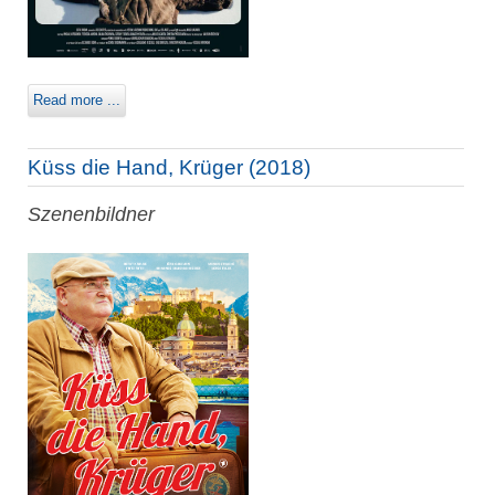
Read more ...
Küss die Hand, Krüger (2018)
Szenenbildner