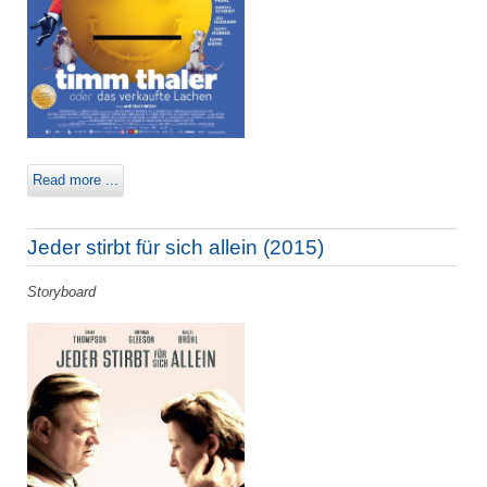
Read more ...
Jeder stirbt für sich allein (2015)
Storyboard