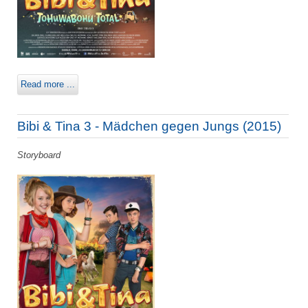
Read more ...
Bibi & Tina 3 - Mädchen gegen Jungs (2015)
Storyboard