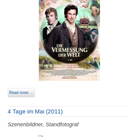
Read more ...
4 Tage im Mai (2011)
Szenenbildner, Standfotograf