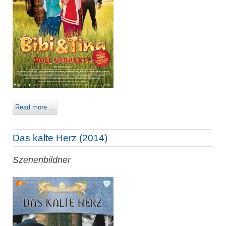
Read more ...
Das kalte Herz (2014)
Szenenbildner