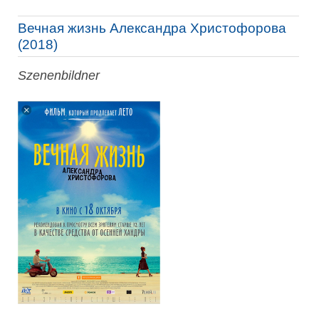
Вечная жизнь Александра Христофорова
(2018)
Szenenbildner