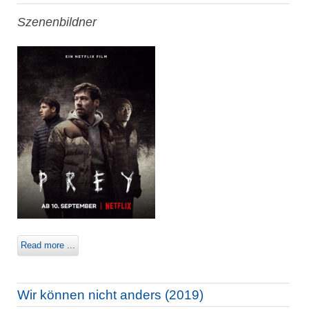
Szenenbildner
Read more ...
Wir können nicht anders (2019)