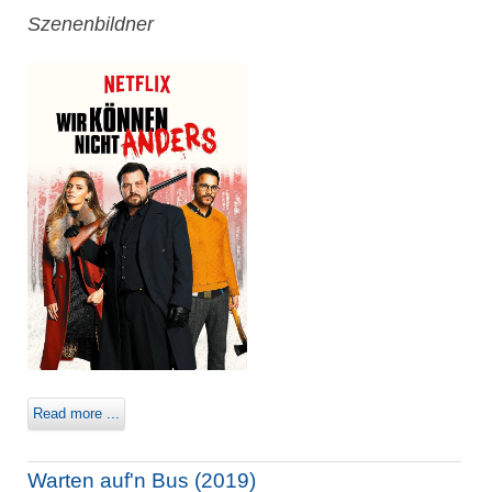
Szenenbildner
Read more ...
Warten auf'n Bus (2019)