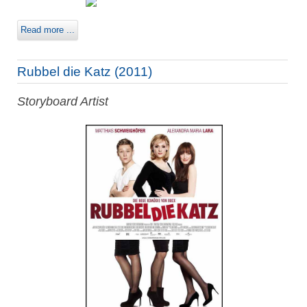
Read more ...
Rubbel die Katz (2011)
Storyboard Artist