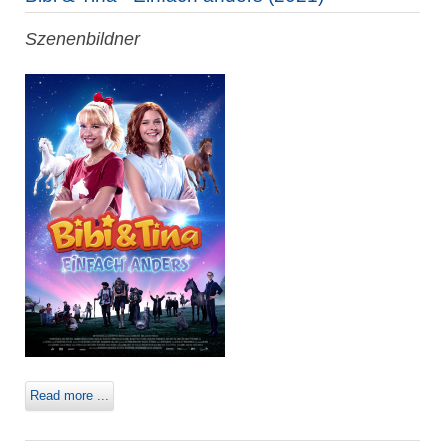
Szenenbildner
Read more ...