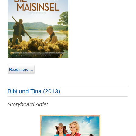
Read more ...
Bibi und Tina (2013)
Storyboard Artist