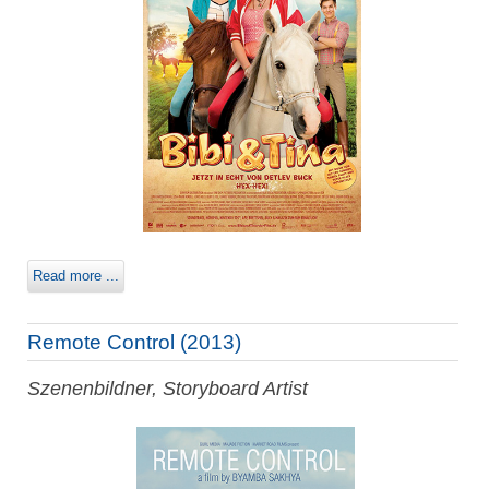
Read more ...
Remote Control (2013)
Szenenbildner, Storyboard Artist