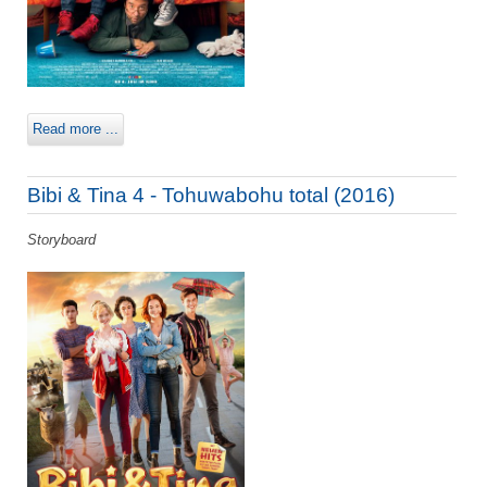
Read more ...
Bibi & Tina 4 - Tohuwabohu total (2016)
Storyboard