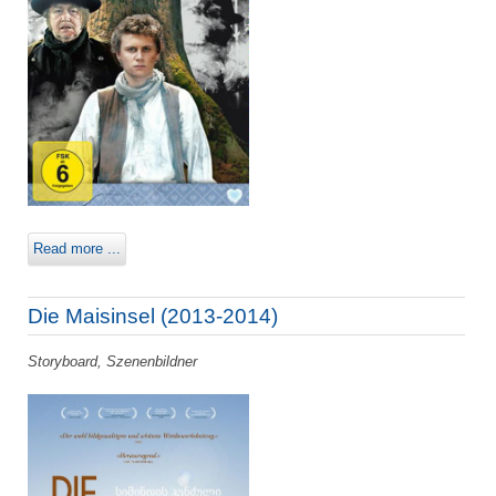
Read more ...
Die Maisinsel (2013-2014)
Storyboard, Szenenbildner