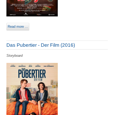
Read more ...
Das Pubertier - Der Film (2016)
Storyboard