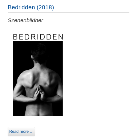
Bedridden (2018)
Szenenbildner
Read more ...