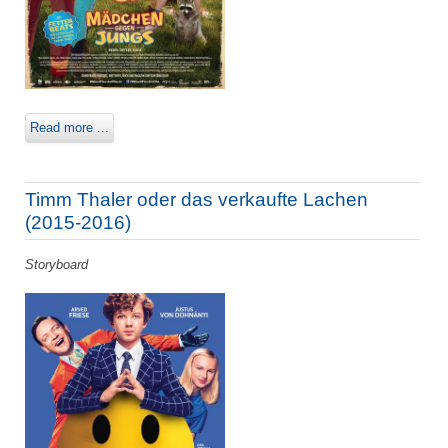
Read more ...
Timm Thaler oder das verkaufte Lachen
(2015-2016)
Storyboard