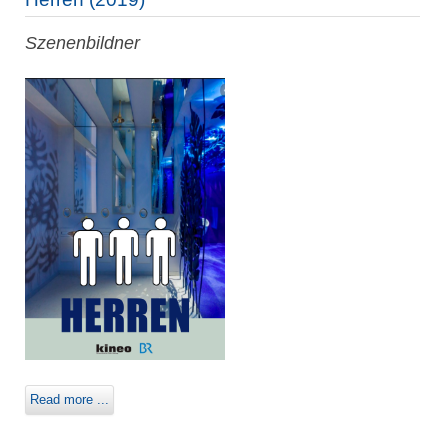
Szenenbildner
Read more ...