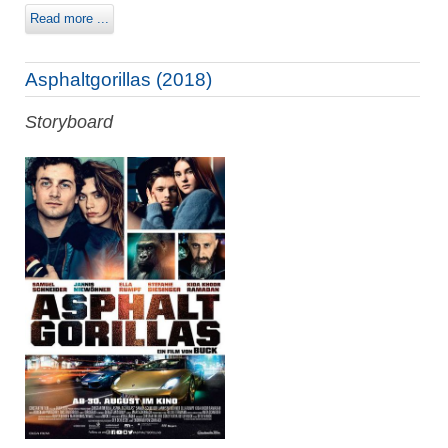
Read more ...
Asphaltgorillas (2018)
Storyboard