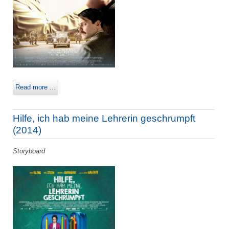
Read more ...
Hilfe, ich hab meine Lehrerin geschrumpft
(2014)
Storyboard