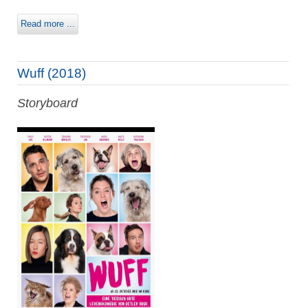
Read more ...
Wuff (2018)
Storyboard