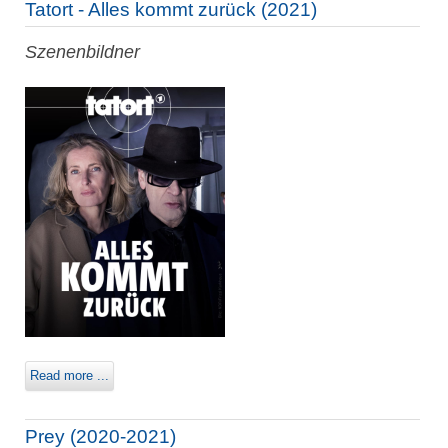
Tatort - Alles kommt zurück (2021)
Szenenbildner
Read more ...
Prey (2020-2021)