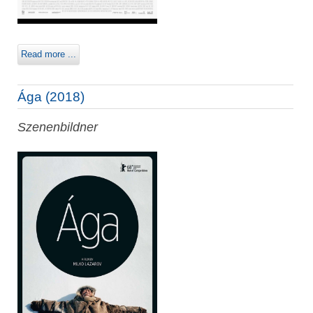
Read more ...
Ága (2018)
Szenenbildner