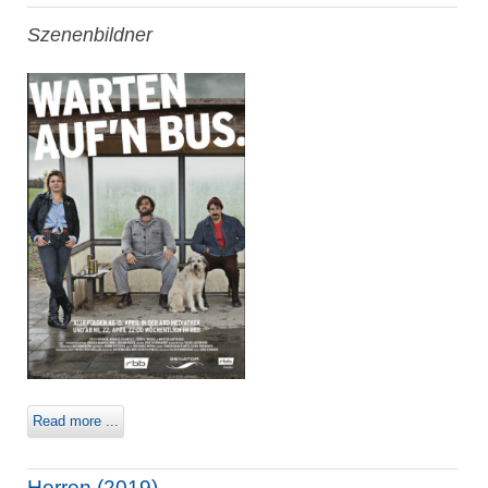
Szenenbildner
Read more ...
Herren (2019)