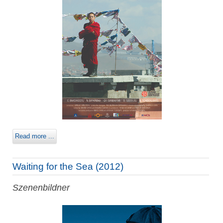
Read more ...
Waiting for the Sea (2012)
Szenenbildner