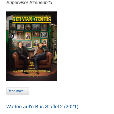
Supervisor Szenenbild
Read more ...
Warten auf'n Bus Staffel 2 (2021)