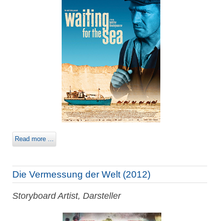
Read more ...
Die Vermessung der Welt (2012)
Storyboard Artist, Darsteller